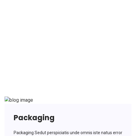
Packagin
Packaging
Packaging Sedut perspiciatis unde omnis iste natus error