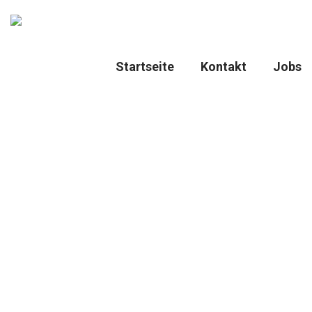
Startseite
Kontakt
Jobs
Category
: