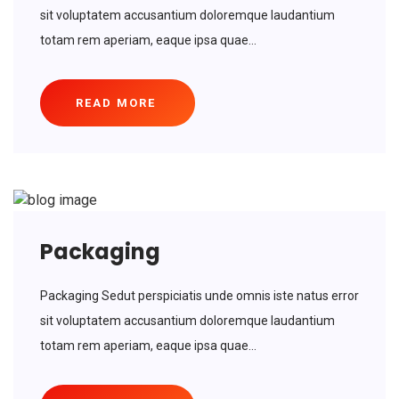
sit voluptatem accusantium doloremque laudantium
totam rem aperiam, eaque ipsa quae...
READ MORE
Packaging
Packaging Sedut perspiciatis unde omnis iste natus error
sit voluptatem accusantium doloremque laudantium
totam rem aperiam, eaque ipsa quae...