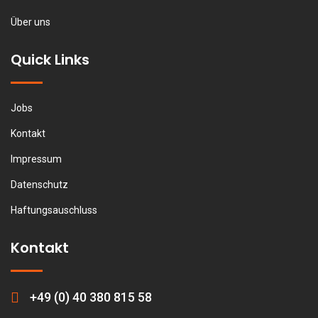
Über uns
Quick Links
Jobs
Kontakt
Impressum
Datenschutz
Haftungsauschluss
Kontakt
+49 (0) 40 380 815 58