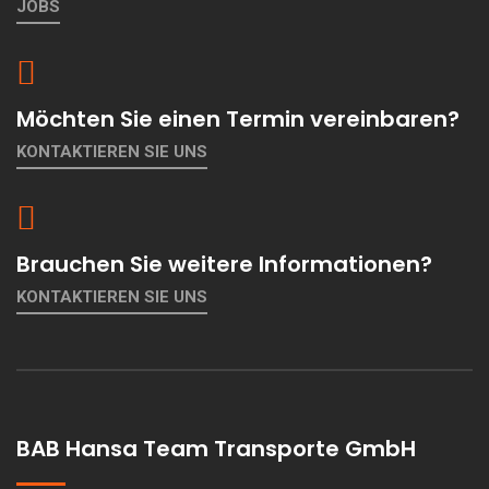
JOBS
Möchten Sie einen Termin vereinbaren?
KONTAKTIEREN SIE UNS
Brauchen Sie weitere Informationen?
KONTAKTIEREN SIE UNS
BAB Hansa Team Transporte GmbH