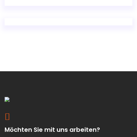
Möchten Sie mit uns arbeiten?