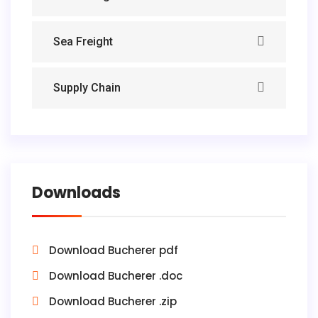
Sea Freight
Supply Chain
Downloads
Download Bucherer pdf
Download Bucherer .doc
Download Bucherer .zip