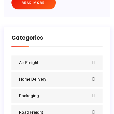
READ MORE
Categories
Air Freight
Home Delivery
Packaging
Road Freight